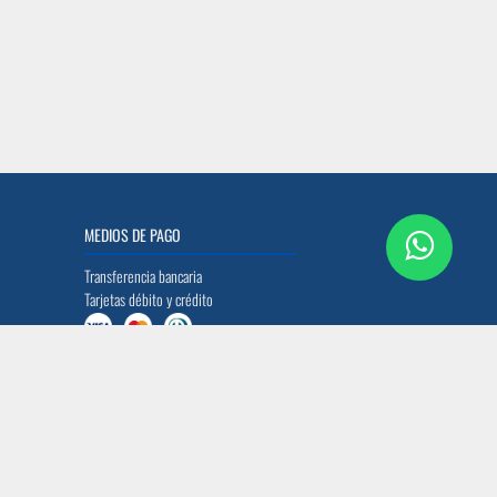
MEDIOS DE PAGO
Transferencia bancaria
Tarjetas débito y crédito