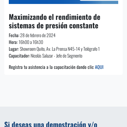
Maximizando el rendimiento de
sistemas de presión constante
Fecha:
28 de febrero de 2024
Hora:
16h00 a 16h30
Lugar:
Showroom Quito, Av. La Prensa N45-14 y Telégrafo 1
Capacitador:
Nicolás Salazar - Jefe de Segmento
Registra tu asistencia a la capacitación dando clic
AQUI
Si deseas una demostración y/o