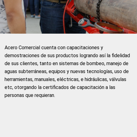
Acero Comercial cuenta con capacitaciones y
demostraciones de sus productos logrando así la fidelidad
de sus clientes, tanto en sistemas de bombeo, manejo de
aguas subterráneas, equipos y nuevas tecnologías, uso de
herramientas, manuales, eléctricas, e hidráulicas, válvulas
etc, otorgando la certificados de capacitación a las
personas que requieran.