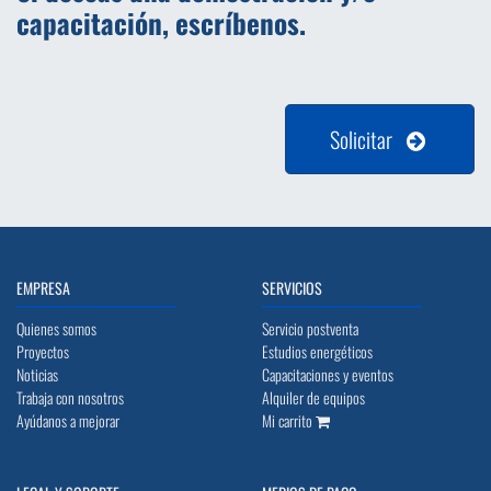
capacitación, escríbenos.
Solicitar
EMPRESA
SERVICIOS
Quienes somos
Servicio postventa
Proyectos
Estudios energéticos
Noticias
Capacitaciones y eventos
Trabaja con nosotros
Alquiler de equipos
Ayúdanos a mejorar
Mi carrito