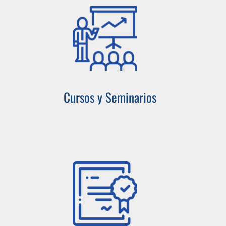
Cursos y Seminarios