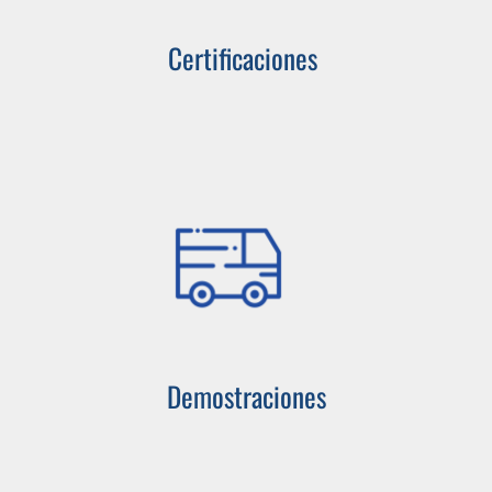
Certificaciones
Demostraciones