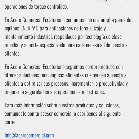
operaciones de torque controlado.
En Acero Comercial Ecuatoriano contamos con una amplia gama de
equipos ENERPAC para aplicaciones de torque, izaje y
mantenimiento industrial, respaldados por tecnología de clase
mundial y soporte especializado para cada necesidad de nuestros
clientes.
En Acero Comercial Ecuatoriano seguimos comprometidos con
ofrecer soluciones tecnológicas eficientes que ayuden a nuestros
clientes a optimizar sus procesos, incrementar la productividad y
mejorar la seguridad en sus operaciones industriales.
Para más información sobre nuestros productos y soluciones,
comunícate con tu asesor comercial o escríbenos al siguiente
correo:
info@acerocomercial.com