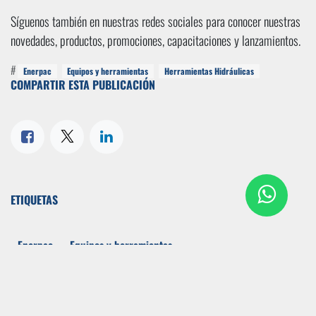
Síguenos también en nuestras redes sociales para conocer nuestras
novedades, productos, promociones, capacitaciones y lanzamientos.
#
Enerpac
Equipos y herramientas
Herramientas Hidráulicas
COMPARTIR ESTA PUBLICACIÓN
ETIQUETAS
Enerpac
Equipos y herramientas
Herramientas Hidráulicas