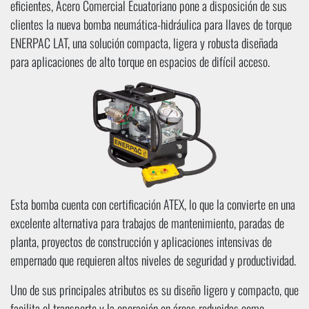
eficientes, Acero Comercial Ecuatoriano pone a disposición de sus
clientes la nueva bomba neumática-hidráulica para llaves de torque
ENERPAC LAT, una solución compacta, ligera y robusta diseñada
para aplicaciones de alto torque en espacios de difícil acceso.
Esta bomba cuenta con certificación ATEX, lo que la convierte en una
excelente alternativa para trabajos de mantenimiento, paradas de
planta, proyectos de construcción y aplicaciones intensivas de
empernado que requieren altos niveles de seguridad y productividad.
Uno de sus principales atributos es su diseño ligero y compacto, que
facilita el transporte y la operación en áreas reducidas como