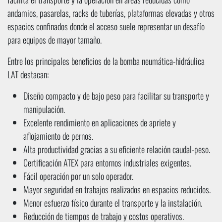
andamios, pasarelas, racks de tuberías, plataformas elevadas y otros
espacios confinados donde el acceso suele representar un desafío
para equipos de mayor tamaño.
Entre los principales beneficios de la bomba neumática-hidráulica
LAT destacan:
Diseño compacto y de bajo peso para facilitar su transporte y
manipulación.
Excelente rendimiento en aplicaciones de apriete y
aflojamiento de pernos.
Alta productividad gracias a su eficiente relación caudal-peso.
Certificación ATEX para entornos industriales exigentes.
Fácil operación por un solo operador.
Mayor seguridad en trabajos realizados en espacios reducidos.
Menor esfuerzo físico durante el transporte y la instalación.
Reducción de tiempos de trabajo y costos operativos.