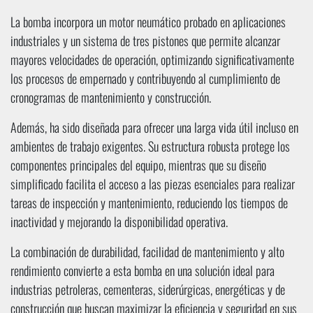
La bomba incorpora un motor neumático probado en aplicaciones
industriales y un sistema de tres pistones que permite alcanzar
mayores velocidades de operación, optimizando significativamente
los procesos de empernado y contribuyendo al cumplimiento de
cronogramas de mantenimiento y construcción.
Además, ha sido diseñada para ofrecer una larga vida útil incluso en
ambientes de trabajo exigentes. Su estructura robusta protege los
componentes principales del equipo, mientras que su diseño
simplificado facilita el acceso a las piezas esenciales para realizar
tareas de inspección y mantenimiento, reduciendo los tiempos de
inactividad y mejorando la disponibilidad operativa.
La combinación de durabilidad, facilidad de mantenimiento y alto
rendimiento convierte a esta bomba en una solución ideal para
industrias petroleras, cementeras, siderúrgicas, energéticas y de
construcción que buscan maximizar la eficiencia y seguridad en sus