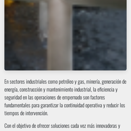
En sectores industriales como petróleo y gas, minería, generación de
energía, construcción y mantenimiento industrial, la eficiencia y
seguridad en las operaciones de empernado son factores
fundamentales para garantizar la continuidad operativa y reducir los
tiempos de intervención.
Con el objetivo de ofrecer soluciones cada vez más innovadoras y