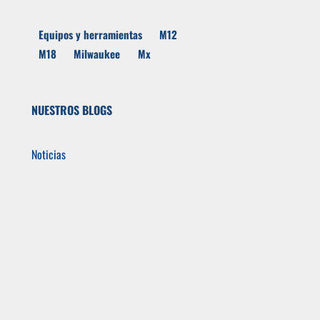
Equipos y herramientas
M12
M18
Milwaukee
Mx
NUESTROS BLOGS
Noticias