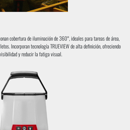
an cobertura de iluminación de 360°, ideales para tareas de área,
letos. Incorporan tecnología TRUEVIEW de alta definición, ofreciendo
sibilidad y reducir la fatiga visual.