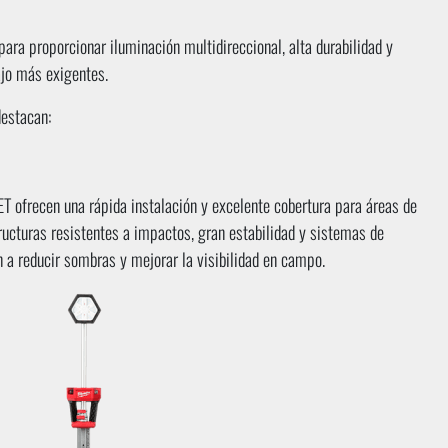
a proporcionar iluminación multidireccional, alta durabilidad y
ajo más exigentes.
destacan:
ofrecen una rápida instalación y excelente cobertura para áreas de
ructuras resistentes a impactos, gran estabilidad y sistemas de
 a reducir sombras y mejorar la visibilidad en campo.