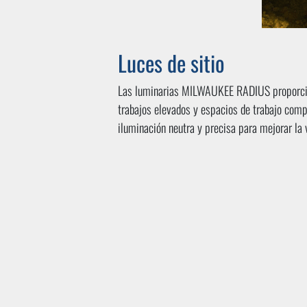
Luces de sitio
Las luminarias MILWAUKEE RADIUS proporcion
trabajos elevados y espacios de trabajo comp
iluminación neutra y precisa para mejorar la vi