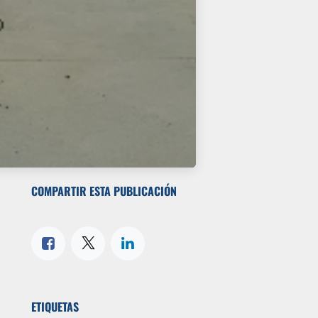
COMPARTIR ESTA PUBLICACIÓN
ETIQUETAS