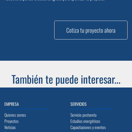
Cotiza tu proyecto ahora
También te puede interesar...
EMPRESA
SERVICIOS
Quienes somos
Servicio postventa
Proyectos
Estudios energéticos
Noticias
Capacitaciones y eventos