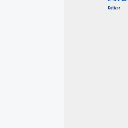
Cotizar