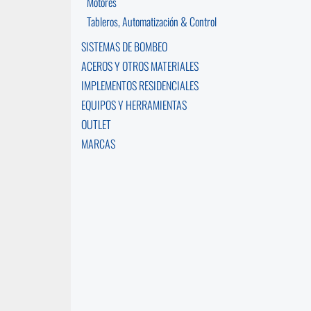
Motores
Tableros, Automatización & Control
SISTEMAS DE BOMBEO
ACEROS Y OTROS MATERIALES
IMPLEMENTOS RESIDENCIALES
EQUIPOS Y HERRAMIENTAS
OUTLET
MARCAS