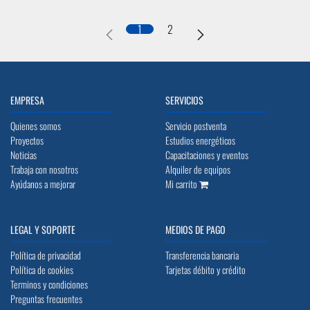
1
2
EMPRESA
SERVICIOS
Quienes somos
Servicio postventa
Proyectos
Estudios energéticos
Noticias
Capacitaciones y eventos
Trabaja con nosotros
Alquiler de equipos
Ayúdanos a mejorar
Mi carrito
LEGAL Y SOPORTE
MEDIOS DE PAGO
Política de privacidad
Transferencia bancaria
Política de cookies
Tarjetas débito y crédito
Terminos y condiciones
Preguntas frecuentes