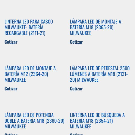
LINTERNA LED PARA CASCO
LÁMPARA LED DE MONTAJE A
MILWAUKEE- BATERÍA
BATERÍA M18 (2365-20)
RECARGABLE (2111-21)
MILWAUKEE
Cotizar
Cotizar
LÁMPARA LED DE MONTAJE A
LÁMPARA LED DE PEDESTAL 2500
BATERÍA M12 (2364-20)
LÚMENES A BATERÍA M18 (2131-
MILWAUKEE
20) MILWAUKEE
Cotizar
Cotizar
LÁMPARA LED DE POTENCIA
LINTERNA LED DE BÚSQUEDA A
DOBLE A BATERÍA M18 (2360-20)
BATERÍA M18 (2354-21)
MILWAUKEE
MILWAUKEE