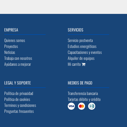
EMPRESA
SERVICIOS
Quienes somos
Servicio postventa
Proyectos
Estudios energéticos
Noticias
Capacitaciones y eventos
Trabaja con nosotros
Alquiler de equipos
Ayúdanos a mejorar
Mi carrito
LEGAL Y SOPORTE
MEDIOS DE PAGO
Política de privacidad
Transferencia bancaria
Política de cookies
Tarjetas débito y crédito
Terminos y condiciones
Preguntas frecuentes