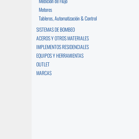
Medición de Flujo
Motores
Tableros, Automatización & Control
SISTEMAS DE BOMBEO
ACEROS Y OTROS MATERIALES
IMPLEMENTOS RESIDENCIALES
EQUIPOS Y HERRAMIENTAS
OUTLET
MARCAS