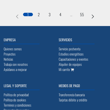
1
2
3
4
…
55
EMPRESA
SERVICIOS
Quienes somos
Servicio postventa
Proyectos
Estudios energéticos
Noticias
Capacitaciones y eventos
Trabaja con nosotros
Alquiler de equipos
Ayúdanos a mejorar
Mi carrito
LEGAL Y SOPORTE
MEDIOS DE PAGO
Política de privacidad
Transferencia bancaria
Política de cookies
Tarjetas débito y crédito
Terminos y condiciones