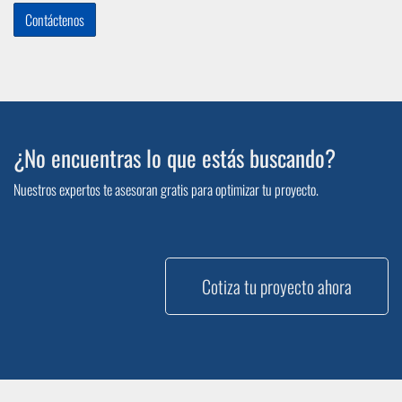
Contáctenos
¿No encuentras lo que estás buscando?
Nuestros expertos te asesoran gratis para optimizar tu proyecto.
Cotiza tu proyecto ahora