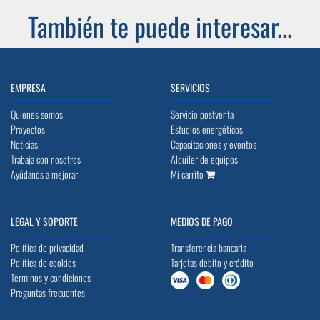
También te puede interesar...
EMPRESA
SERVICIOS
Quienes somos
Servicio postventa
Proyectos
Estudios energéticos
Noticias
Capacitaciones y eventos
Trabaja con nosotros
Alquiler de equipos
Ayúdanos a mejorar
Mi carrito
LEGAL Y SOPORTE
MEDIOS DE PAGO
Política de privacidad
Transferencia bancaria
Política de cookies
Tarjetas débito y crédito
Terminos y condiciones
Preguntas frecuentes