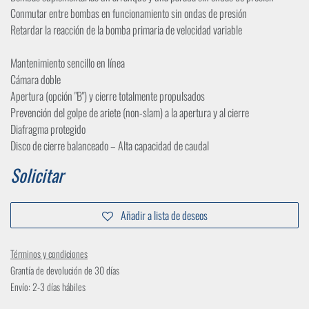
Conmutar entre bombas en funcionamiento sin ondas de presión
Retardar la reacción de la bomba primaria de velocidad variable
Mantenimiento sencillo en línea
Cámara doble
Apertura (opción "B") y cierre totalmente propulsados
Prevención del golpe de ariete (non-slam) a la apertura y al cierre
Diafragma protegido
Disco de cierre balanceado – Alta capacidad de caudal
Solicitar
Añadir a lista de deseos
Términos y condiciones
Grantía de devolución de 30 días
Envío: 2-3 días hábiles