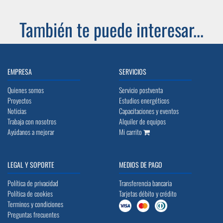
También te puede interesar...
EMPRESA
SERVICIOS
Quienes somos
Servicio postventa
Proyectos
Estudios energéticos
Noticias
Capacitaciones y eventos
Trabaja con nosotros
Alquiler de equipos
Ayúdanos a mejorar
Mi carrito
LEGAL Y SOPORTE
MEDIOS DE PAGO
Política de privacidad
Transferencia bancaria
Política de cookies
Tarjetas débito y crédito
Terminos y condiciones
Preguntas frecuentes