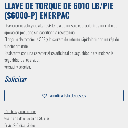
LLAVE DE TORQUE DE 6010 LB/PIE
(S6000-P) ENERPAC
Diseño compacto y de alta resistencia de un solo cuerpo brinda un radio de
operación pequeño sin sacrificar la resistencia
El ángulo de rotación a 35º y la carrera de retorno rápida brindan un rápido
funcionamiento
Resistente con una característica adicional de seguridad para mejorar la
seguridad del operador.
versatil y precisa.
Solicitar
Añadir a lista de deseos
Términos y condiciones
Grantía de devolución de 30 días
Envío: 2-3 días hábiles