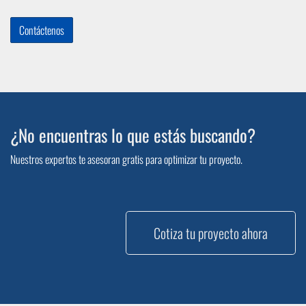
Contáctenos
¿No encuentras lo que estás buscando?
Nuestros expertos te asesoran gratis para optimizar tu proyecto.
Cotiza tu proyecto ahora