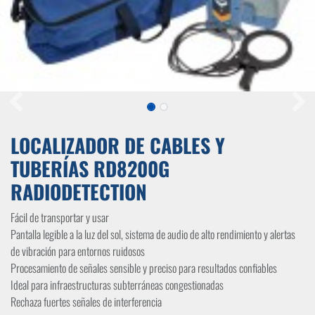
LOCALIZADOR DE CABLES Y
TUBERÍAS RD8200G
RADIODETECTION
Fácil de transportar y usar
Pantalla legible a la luz del sol, sistema de audio de alto rendimiento y alertas
de vibración para entornos ruidosos
Procesamiento de señales sensible y preciso para resultados confiables
Ideal para infraestructuras subterráneas congestionadas
Rechaza fuertes señales de interferencia