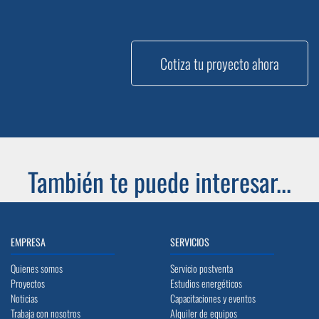
Cotiza tu proyecto ahora
También te puede interesar...
EMPRESA
SERVICIOS
Quienes somos
Servicio postventa
Proyectos
Estudios energéticos
Noticias
Capacitaciones y eventos
Trabaja con nosotros
Alquiler de equipos