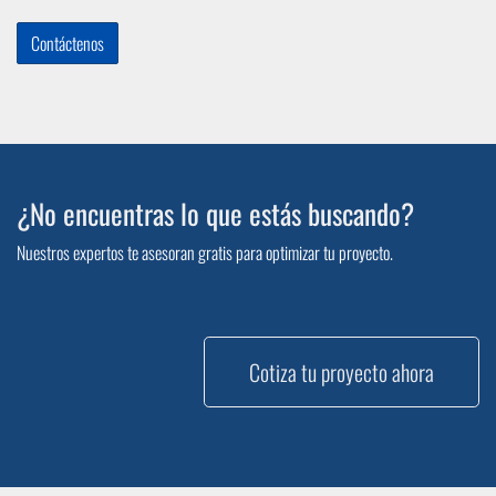
Contáctenos
¿No encuentras lo que estás buscando?
Nuestros expertos te asesoran gratis para optimizar tu proyecto.
Cotiza tu proyecto ahora