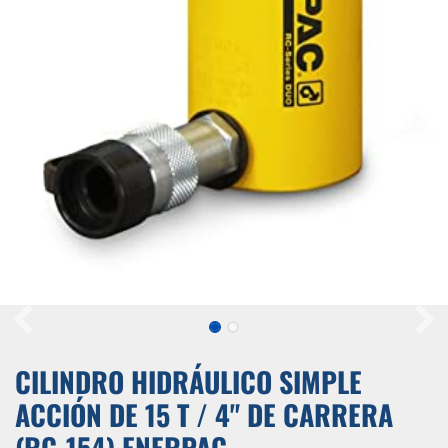
CILINDRO HIDRÁULICO SIMPLE
ACCIÓN DE 15 T / 4" DE CARRERA
(RC-154) ENERPAC