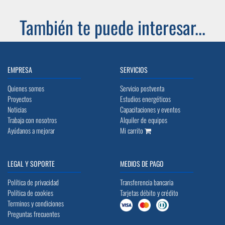
También te puede interesar...
EMPRESA
SERVICIOS
Quienes somos
Servicio postventa
Proyectos
Estudios energéticos
Noticias
Capacitaciones y eventos
Trabaja con nosotros
Alquiler de equipos
Ayúdanos a mejorar
Mi carrito
LEGAL Y SOPORTE
MEDIOS DE PAGO
Política de privacidad
Transferencia bancaria
Política de cookies
Tarjetas débito y crédito
Terminos y condiciones
Preguntas frecuentes