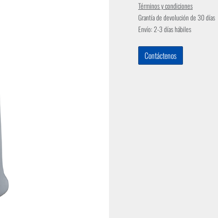
Términos y condiciones
Grantía de devolución de 30 días
Envío: 2-3 días hábiles
Contáctenos