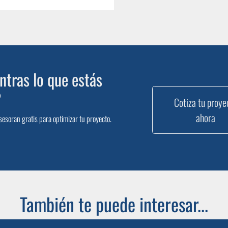
tras lo que estás
?
Cotiza tu proye
ahora
sesoran gratis para optimizar tu proyecto.
También te puede interesar...