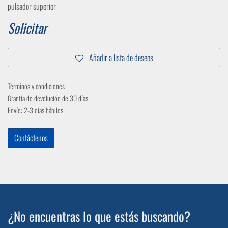
pulsador superior
Solicitar
Añadir a lista de deseos
Términos y condiciones
Grantía de devolución de 30 días
Envío: 2-3 días hábiles
Contáctenos
¿No encuentras lo que estás buscando?