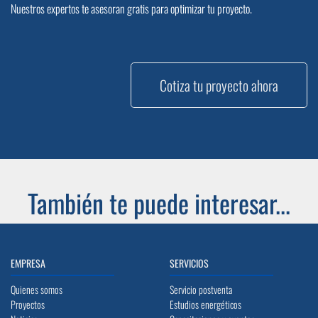
Nuestros expertos te asesoran gratis para optimizar tu proyecto.
Cotiza tu proyecto ahora
También te puede interesar...
EMPRESA
SERVICIOS
Quienes somos
Servicio postventa
Proyectos
Estudios energéticos