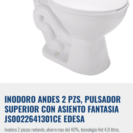
INODORO ANDES 2 PZS, PULSADOR
SUPERIOR CON ASIENTO FANTASIA
JS0022641301CE EDESA
Inodoro 2 piezas redondo, ahorro mas del 40%, tecnologia Het 4,8 litros,