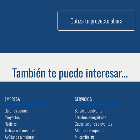
Cotiza tu proyecto ahora
También te puede interesar...
EMPRESA
SERVICIOS
Quienes somos
Servicio postventa
Proyectos
Estudios energéticos
Noticias
Capacitaciones y eventos
Trabaja con nosotros
Alquiler de equipos
Ayúdanos a mejorar
Mi carrito