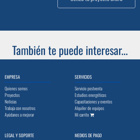
También te puede interesar...
EMPRESA
SERVICIOS
Quienes somos
Servicio postventa
Proyectos
Estudios energéticos
Noticias
Capacitaciones y eventos
Trabaja con nosotros
Alquiler de equipos
Ayúdanos a mejorar
Mi carrito
LEGAL Y SOPORTE
MEDIOS DE PAGO