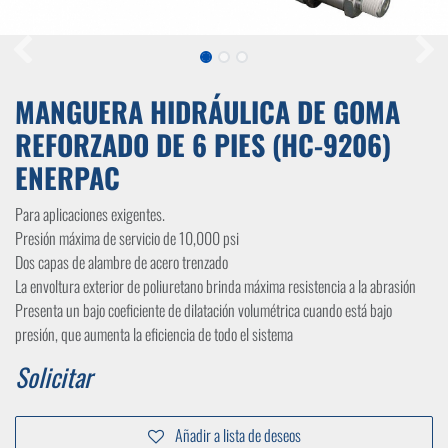
MANGUERA HIDRÁULICA DE GOMA
REFORZADO DE 6 PIES (HC-9206)
ENERPAC
Para aplicaciones exigentes.
Presión máxima de servicio de 10,000 psi
Dos capas de alambre de acero trenzado
La envoltura exterior de poliuretano brinda máxima resistencia a la abrasión
Presenta un bajo coeficiente de dilatación volumétrica cuando está bajo
presión, que aumenta la eficiencia de todo el sistema
Solicitar
Añadir a lista de deseos