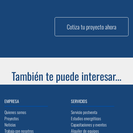
Cotiza tu proyecto ahora
También te puede interesar...
EMPRESA
SERVICIOS
Quienes somos
Servicio postventa
Proyectos
Estudios energéticos
Noticias
Capacitaciones y eventos
Trabaja con nosotros
Alquiler de equipos