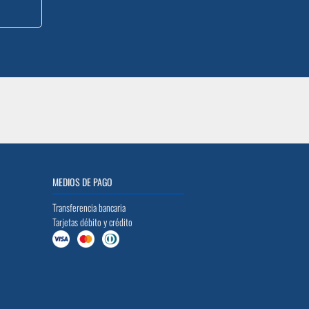
MEDIOS DE PAGO
Transferencia bancaria
Tarjetas débito y crédito