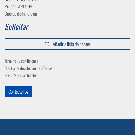
Prueba: API 598
Cuerpo de fundición
Solicitar
Añadir a lista de deseos
Términos y condiciones
Grantía de devolución de 30 días
Envío: 2-3 días hábiles
Contáctenos