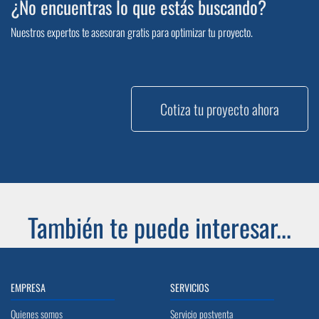
¿No encuentras lo que estás buscando?
Nuestros expertos te asesoran gratis para optimizar tu proyecto.
Cotiza tu proyecto ahora
También te puede interesar...
EMPRESA
SERVICIOS
Quienes somos
Servicio postventa