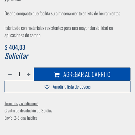
Diseño compacto que facilita su almacenamiento en kits de herramientas
Fabricado con materiales resistentes para una mayor durabilidad en
aplicaciones de campo
$
404,03
Solicitar
AGREGAR AL CARRITO
Añadir a lista de deseos
Términos y condiciones
Grantía de devolución de 30 días
Envío: 2-3 días hábiles