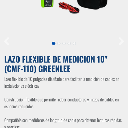
LAZO FLEXIBLE DE MEDICION 10"
(CMF-110) GREENLEE
Lazo flexible de 10 pulgadas diseñado para facilitar la medición de cables en
instalaciones eléctricas
Construcción flexible que permite rodear conductores y mazos de cables en
espacios reducidos
Compatible con medidores de longitud de cable para obtener lecturas rápidas
y precisas