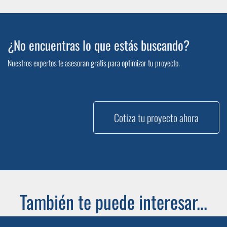
¿No encuentras lo que estás buscando?
Nuestros expertos te asesoran gratis para optimizar tu proyecto.
Cotiza tu proyecto ahora
También te puede interesar...