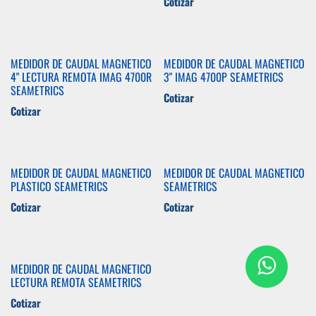
Cotizar
MEDIDOR DE CAUDAL MAGNETICO
MEDIDOR DE CAUDAL MAGNETICO
4" LECTURA REMOTA IMAG 4700R
3" IMAG 4700P SEAMETRICS
SEAMETRICS
Cotizar
Cotizar
MEDIDOR DE CAUDAL MAGNETICO
MEDIDOR DE CAUDAL MAGNETICO
PLASTICO SEAMETRICS
SEAMETRICS
Cotizar
Cotizar
MEDIDOR DE CAUDAL MAGNETICO
LECTURA REMOTA SEAMETRICS
Cotizar