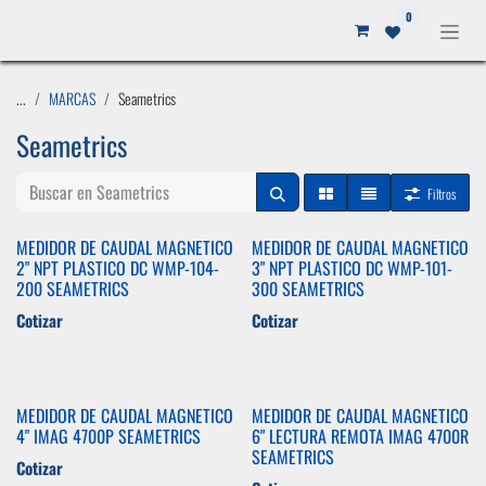
Ir al contenido
0
...
MARCAS
Seametrics
Seametrics
Filtros
MEDIDOR DE CAUDAL MAGNETICO
MEDIDOR DE CAUDAL MAGNETICO
2" NPT PLASTICO DC WMP-104-
3" NPT PLASTICO DC WMP-101-
200 SEAMETRICS
300 SEAMETRICS
Cotizar
Cotizar
MEDIDOR DE CAUDAL MAGNETICO
MEDIDOR DE CAUDAL MAGNETICO
4" IMAG 4700P SEAMETRICS
6" LECTURA REMOTA IMAG 4700R
SEAMETRICS
Cotizar