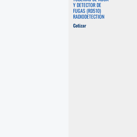
Y DETECTOR DE
FUGAS (RD510)
RADIODETECTION
Cotizar