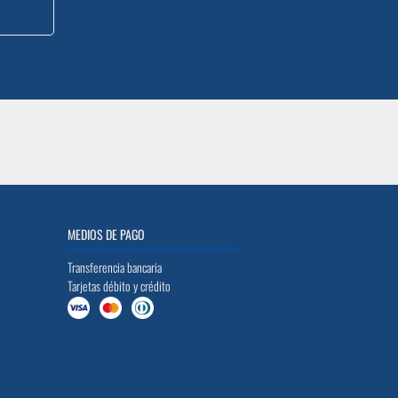
MEDIOS DE PAGO
Transferencia bancaria
Tarjetas débito y crédito