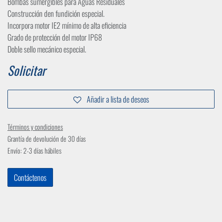
Bombas sumergibles para Aguas Residuales
Construcción den fundición especial.
Incorpora motor IE2 mínimo de alta eficiencia
Grado de protección del motor IP68
Doble sello mecánico especial.
Solicitar
Añadir a lista de deseos
Términos y condiciones
Grantía de devolución de 30 días
Envío: 2-3 días hábiles
Contáctenos