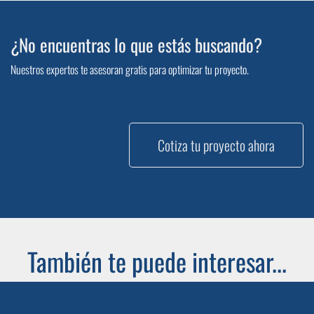
¿No encuentras lo que estás buscando?
Nuestros expertos te asesoran gratis para optimizar tu proyecto.
Cotiza tu proyecto ahora
También te puede interesar...