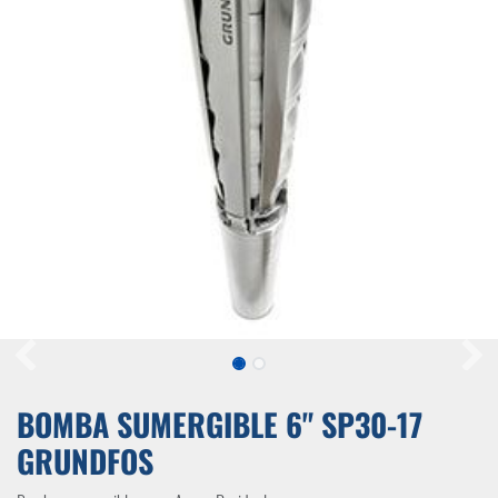
BOMBA SUMERGIBLE 6" SP30-17
GRUNDFOS