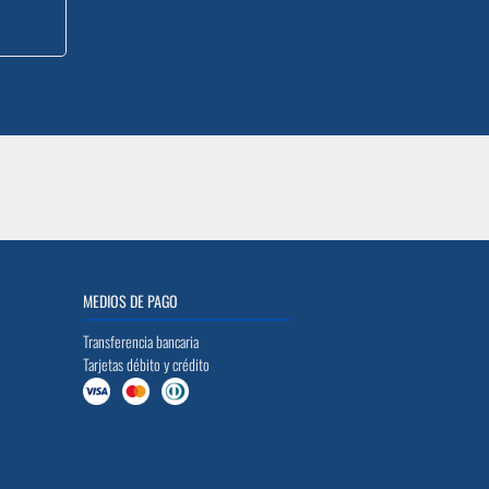
MEDIOS DE PAGO
Transferencia bancaria
Tarjetas débito y crédito