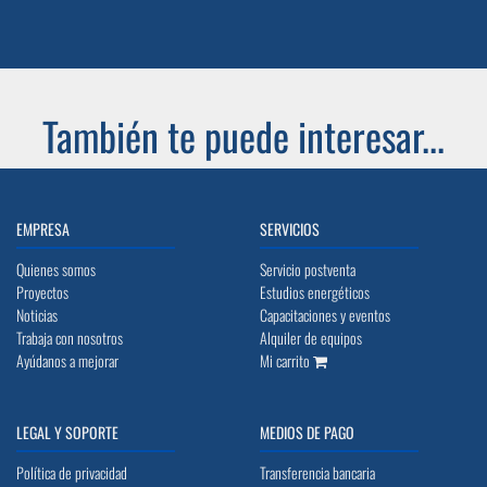
También te puede interesar...
EMPRESA
SERVICIOS
Quienes somos
Servicio postventa
Proyectos
Estudios energéticos
Noticias
Capacitaciones y eventos
Trabaja con nosotros
Alquiler de equipos
Ayúdanos a mejorar
Mi carrito
LEGAL Y SOPORTE
MEDIOS DE PAGO
Política de privacidad
Transferencia bancaria