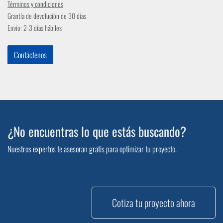
Términos y condiciones
Grantía de devolución de 30 días
Envío: 2-3 días hábiles
Contáctenos
¿No encuentras lo que estás buscando?
Nuestros expertos te asesoran gratis para optimizar tu proyecto.
Cotiza tu proyecto ahora