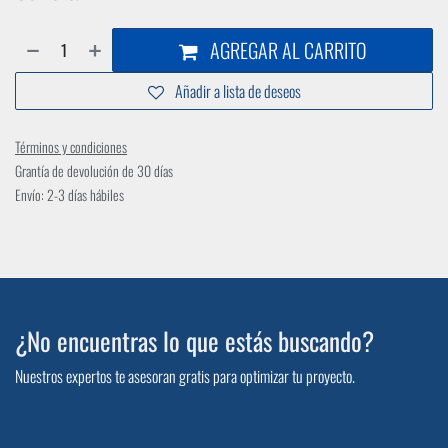
AGREGAR AL CARRITO
Añadir a lista de deseos
Términos y condiciones
Grantía de devolución de 30 días
Envío: 2-3 días hábiles
¿No encuentras lo que estás buscando?
Nuestros expertos te asesoran gratis para optimizar tu proyecto.