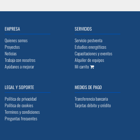
EMPRESA
SERVICIOS
Quienes somos
Servicio postventa
Proyectos
Estudios energéticos
Noticias
Capacitaciones y eventos
Trabaja con nosotros
Alquiler de equipos
Ayúdanos a mejorar
Mi carrito
LEGAL Y SOPORTE
MEDIOS DE PAGO
Política de privacidad
Transferencia bancaria
Política de cookies
Tarjetas débito y crédito
Terminos y condiciones
Preguntas frecuentes