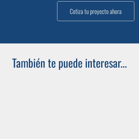
Cotiza tu proyecto ahora
También te puede interesar...