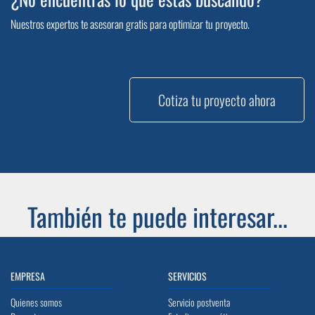
Nuestros expertos te asesoran gratis para optimizar tu proyecto.
Cotiza tu proyecto ahora
También te puede interesar...
EMPRESA
SERVICIOS
Quienes somos
Servicio postventa