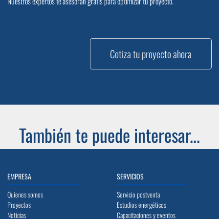
Nuestros expertos te asesoran gratis para optimizar tu proyecto.
Cotiza tu proyecto ahora
También te puede interesar...
EMPRESA
SERVICIOS
Quienes somos
Servicio postventa
Proyectos
Estudios energéticos
Noticias
Capacitaciones y eventos