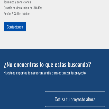
Términos y condiciones
Grantía de devolución de 30 días
Envío: 2-3 días hábiles
Contáctenos
¿No encuentras lo que estás buscando?
Nuestros expertos te asesoran gratis para optimizar tu proyecto.
Cotiza tu proyecto ahora