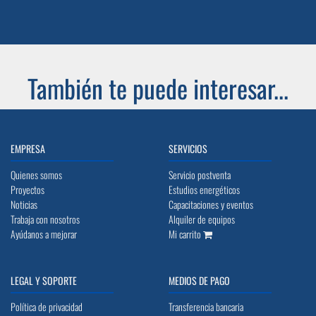
También te puede interesar...
EMPRESA
SERVICIOS
Quienes somos
Servicio postventa
Proyectos
Estudios energéticos
Noticias
Capacitaciones y eventos
Trabaja con nosotros
Alquiler de equipos
Ayúdanos a mejorar
Mi carrito
LEGAL Y SOPORTE
MEDIOS DE PAGO
Política de privacidad
Transferencia bancaria