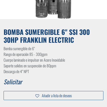
BOMBA SUMERGIBLE 6" SSI 300
30HP FRANKLIN ELECTRIC
Bomba sumergible de 6"
Rango de operación 85 - 300gpm
Cuerpo laminado e impulsor en Acero Inoxidable
Soporte solidos en suspención de 80ppm
Descarga de 4” NPT
Solicitar
Añadir a lista de deseos