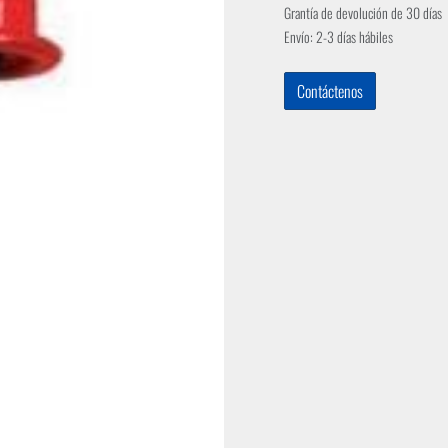
Grantía de devolución de 30 días
Envío: 2-3 días hábiles
Contáctenos