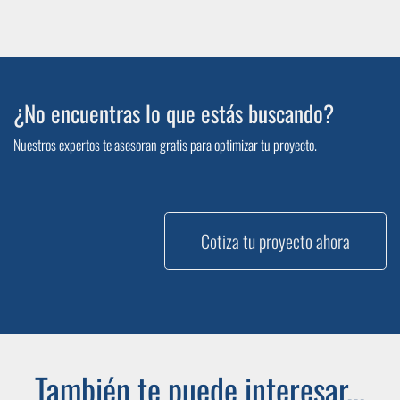
¿No encuentras lo que estás buscando?
Nuestros expertos te asesoran gratis para optimizar tu proyecto.
Cotiza tu proyecto ahora
También te puede interesar...