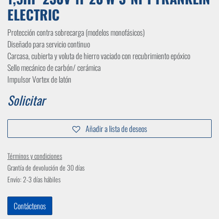
ELECTRIC
Protección contra sobrecarga (modelos monofásicos)
Diseñado para servicio continuo
Carcasa, cubierta y voluta de hierro vaciado con recubrimiento epóxico
Sello mecánico de carbón/ cerámica
Impulsor Vortex de latón
Solicitar
Añadir a lista de deseos
Términos y condiciones
Grantía de devolución de 30 días
Envío: 2-3 días hábiles
Contáctenos