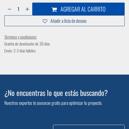
AGREGAR AL CARRITO
Añadir a lista de deseos
Términos y condiciones
Grantía de devolución de 30 días
Envío: 2-3 días hábiles
¿No encuentras lo que estás buscando?
Nuestros expertos te asesoran gratis para optimizar tu proyecto.