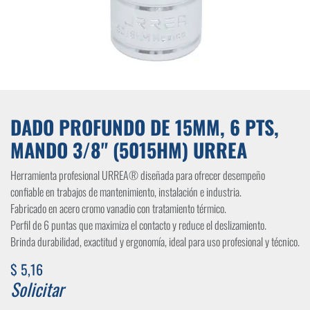
DADO PROFUNDO DE 15MM, 6 PTS,
MANDO 3/8" (5015HM) URREA
Herramienta profesional URREA® diseñada para ofrecer desempeño
confiable en trabajos de mantenimiento, instalación e industria.
Fabricado en acero cromo vanadio con tratamiento térmico.
Perfil de 6 puntas que maximiza el contacto y reduce el deslizamiento.
Brinda durabilidad, exactitud y ergonomía, ideal para uso profesional y técnico.
$
5,16
Solicitar