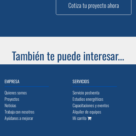
Cotiza tu proyecto ahora
También te puede interesar...
EMPRESA
SERVICIOS
Quienes somos
Servicio postventa
Proyectos
Estudios energéticos
Noticias
Capacitaciones y eventos
Trabaja con nosotros
Alquiler de equipos
Ayúdanos a mejorar
Mi carrito