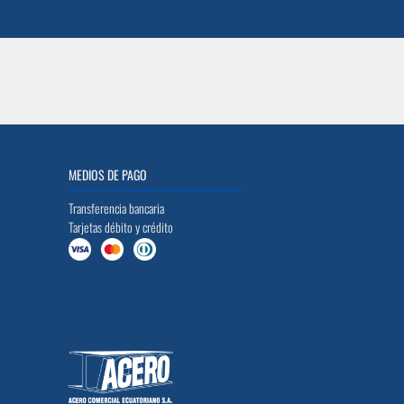
MEDIOS DE PAGO
Transferencia bancaria
Tarjetas débito y crédito