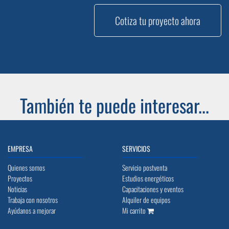
Cotiza tu proyecto ahora
También te puede interesar...
EMPRESA
SERVICIOS
Quienes somos
Servicio postventa
Proyectos
Estudios energéticos
Noticias
Capacitaciones y eventos
Trabaja con nosotros
Alquiler de equipos
Ayúdanos a mejorar
Mi carrito