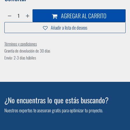
AGREGAR AL CARRITO
Añadir a lista de deseos
Términos y condiciones
Grantía de devolución de 30 días
Envío: 2-3 días hábiles
¿No encuentras lo que estás buscando?
Nuestros expertos te asesoran gratis para optimizar tu proyecto.