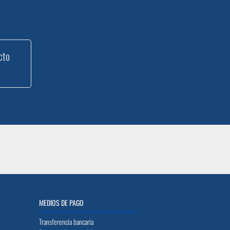
cto
MEDIOS DE PAGO
Transferencia bancaria