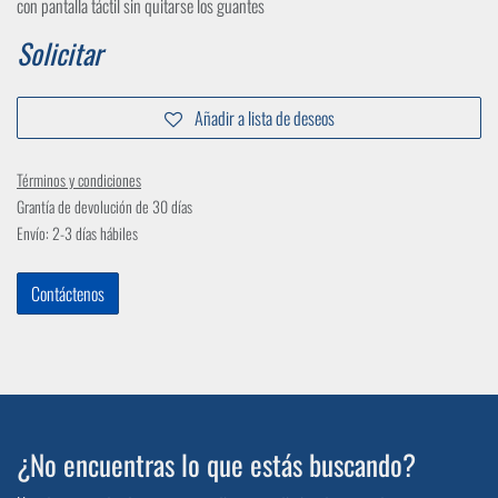
con pantalla táctil sin quitarse los guantes
Solicitar
Añadir a lista de deseos
Términos y condiciones
Grantía de devolución de 30 días
Envío: 2-3 días hábiles
Contáctenos
¿No encuentras lo que estás buscando?