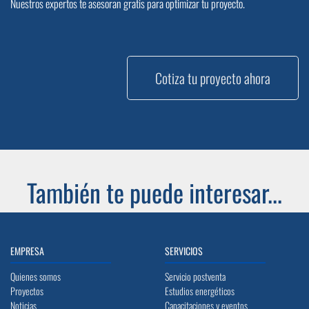
Nuestros expertos te asesoran gratis para optimizar tu proyecto.
Cotiza tu proyecto ahora
También te puede interesar...
EMPRESA
SERVICIOS
Quienes somos
Servicio postventa
Proyectos
Estudios energéticos
Noticias
Capacitaciones y eventos