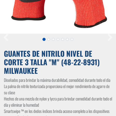
GUANTES DE NITRILO NIVEL DE
CORTE 3 TALLA "M" (48-22-8931)
MILWAUKEE
Diseñados para brindar la máxima durabilidad, comodidad durante todo el día
La palma de nitrilo texturizada proporciona el mejor rendimiento de agarre de
su clase
Hechos de una mezcla de nylon y lycra para brindar comodidad durante todo el
día y eliminar la humedad
Smartswipe ™ en los dedos índices brinda acceso completo a los dispositivos