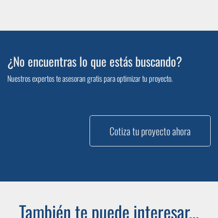
¿No encuentras lo que estás buscando?
Nuestros expertos te asesoran gratis para optimizar tu proyecto.
Cotiza tu proyecto ahora
También te puede interesar...