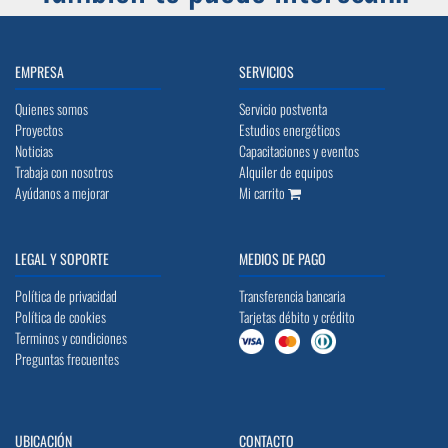
EMPRESA
SERVICIOS
Quienes somos
Servicio postventa
Proyectos
Estudios energéticos
Noticias
Capacitaciones y eventos
Trabaja con nosotros
Alquiler de equipos
Ayúdanos a mejorar
Mi carrito
LEGAL Y SOPORTE
MEDIOS DE PAGO
Política de privacidad
Transferencia bancaria
Política de cookies
Tarjetas débito y crédito
Terminos y condiciones
Preguntas frecuentes
UBICACIÓN
CONTACTO