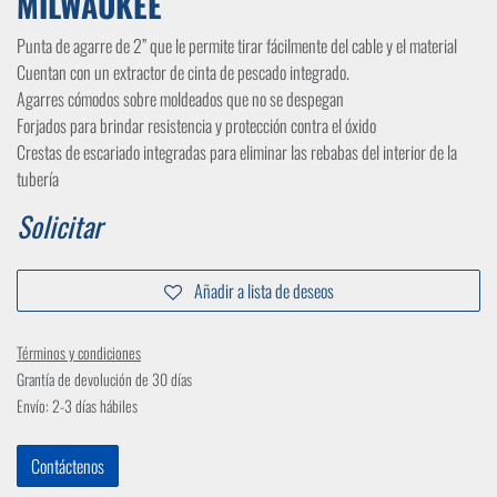
MILWAUKEE
Punta de agarre de 2” que le permite tirar fácilmente del cable y el material
Cuentan con un extractor de cinta de pescado integrado.
Agarres cómodos sobre moldeados que no se despegan
Forjados para brindar resistencia y protección contra el óxido
Crestas de escariado integradas para eliminar las rebabas del interior de la
tubería
Solicitar
Añadir a lista de deseos
Términos y condiciones
Grantía de devolución de 30 días
Envío: 2-3 días hábiles
Contáctenos