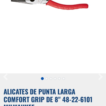
ALICATES DE PUNTA LARGA
COMFORT GRIP DE 8" 48-22-6101