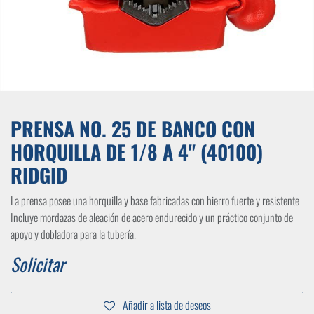
PRENSA NO. 25 DE BANCO CON
HORQUILLA DE 1/8 A 4" (40100)
RIDGID
La prensa posee una horquilla y base fabricadas con hierro fuerte y resistente
Incluye mordazas de aleación de acero endurecido y un práctico conjunto de
apoyo y dobladora para la tubería.
Solicitar
Añadir a lista de deseos