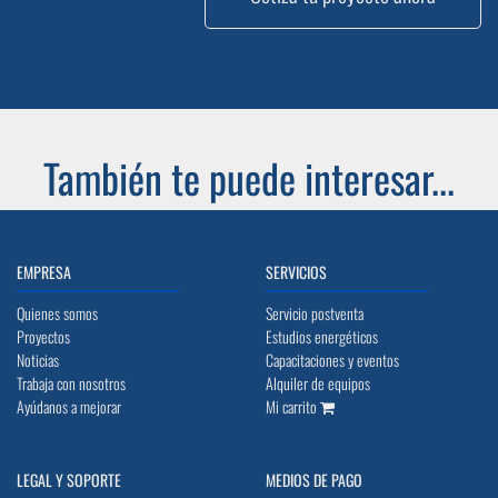
También te puede interesar...
EMPRESA
SERVICIOS
Quienes somos
Servicio postventa
Proyectos
Estudios energéticos
Noticias
Capacitaciones y eventos
Trabaja con nosotros
Alquiler de equipos
Ayúdanos a mejorar
Mi carrito
LEGAL Y SOPORTE
MEDIOS DE PAGO