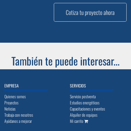
Cotiza tu proyecto ahora
También te puede interesar...
EMPRESA
SERVICIOS
Quienes somos
Servicio postventa
Proyectos
Estudios energéticos
Noticias
Capacitaciones y eventos
Trabaja con nosotros
Alquiler de equipos
Ayúdanos a mejorar
Mi carrito