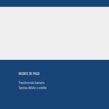
MEDIOS DE PAGO
Transferencia bancaria
Tarjetas débito y crédito