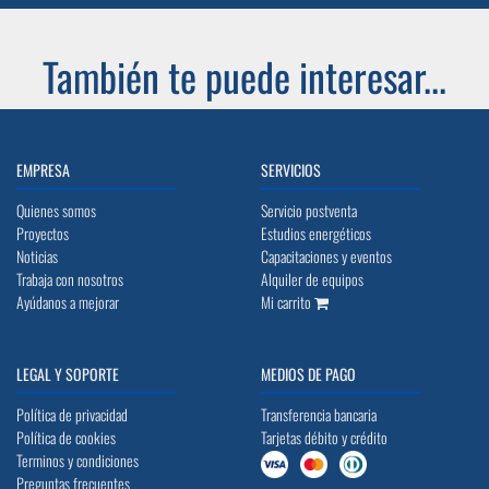
También te puede interesar...
EMPRESA
SERVICIOS
Quienes somos
Servicio postventa
Proyectos
Estudios energéticos
Noticias
Capacitaciones y eventos
Trabaja con nosotros
Alquiler de equipos
Ayúdanos a mejorar
Mi carrito
LEGAL Y SOPORTE
MEDIOS DE PAGO
Política de privacidad
Transferencia bancaria
Política de cookies
Tarjetas débito y crédito
Terminos y condiciones
Preguntas frecuentes