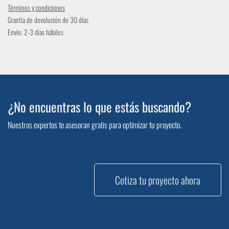
Términos y condiciones
Grantía de devolución de 30 días
Envío: 2-3 días hábiles
¿No encuentras lo que estás buscando?
Nuestros expertos te asesoran gratis para optimizar tu proyecto.
Cotiza tu proyecto ahora