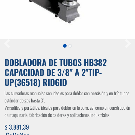
DOBLADORA DE TUBOS HB382
CAPACIDAD DE 3/8" A 2"TIP-
UP(36518) RIDGID
Las curvadoras manuales son ideales para doblar con precisión y en frío tubos
estándar de gas hasta 3".
Versátiles y portátiles, ideales para doblar en la obra, así como en construcción
de maquinaria, fabricación de calderas y aplicaciones industriales.
$
3.881,39