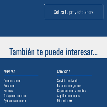
Cotiza tu proyecto ahora
También te puede interesar...
EMPRESA
SERVICIOS
Quienes somos
Servicio postventa
Proyectos
Estudios energéticos
Noticias
Capacitaciones y eventos
Trabaja con nosotros
Alquiler de equipos
Ayúdanos a mejorar
Mi carrito