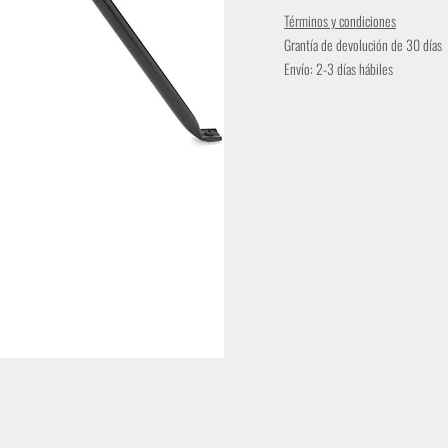
Términos y condiciones
Grantía de devolución de 30 días
Envío: 2-3 días hábiles