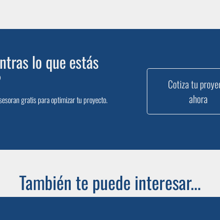
tras lo que estás
?
Cotiza tu proye
ahora
sesoran gratis para optimizar tu proyecto.
También te puede interesar...