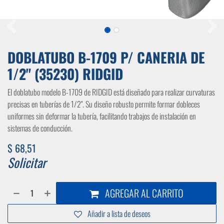
DOBLATUBO B-1709 P/ CANERIA DE
1/2" (35230) RIDGID
El doblatubo modelo B-1709 de RIDGID está diseñado para realizar curvaturas
precisas en tuberías de 1/2". Su diseño robusto permite formar dobleces
uniformes sin deformar la tubería, facilitando trabajos de instalación en
sistemas de conducción.
$
68,51
Solicitar
AGREGAR AL CARRITO
Añadir a lista de deseos