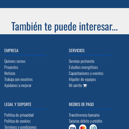
También te puede interesar...
EMPRESA
SERVICIOS
Quienes somos
Servicio postventa
Proyectos
Estudios energéticos
Noticias
Capacitaciones y eventos
Trabaja con nosotros
Alquiler de equipos
Ayúdanos a mejorar
Mi carrito
LEGAL Y SOPORTE
MEDIOS DE PAGO
Política de privacidad
Transferencia bancaria
Política de cookies
Tarjetas débito y crédito
Terminos y condiciones