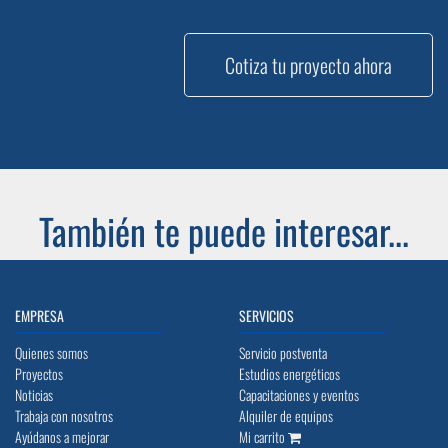
Cotiza tu proyecto ahora
También te puede interesar...
EMPRESA
SERVICIOS
Quienes somos
Servicio postventa
Proyectos
Estudios energéticos
Noticias
Capacitaciones y eventos
Trabaja con nosotros
Alquiler de equipos
Ayúdanos a mejorar
Mi carrito