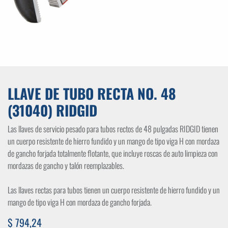
LLAVE DE TUBO RECTA NO. 48
(31040) RIDGID
Las llaves de servicio pesado para tubos rectos de 48 pulgadas RIDGID tienen
un cuerpo resistente de hierro fundido y un mango de tipo viga H con mordaza
de gancho forjada totalmente flotante, que incluye roscas de auto limpieza con
mordazas de gancho y talón reemplazables.
Las llaves rectas para tubos tienen un cuerpo resistente de hierro fundido y un
mango de tipo viga H con mordaza de gancho forjada.
$
794,24