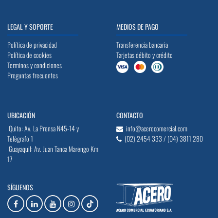
LEGAL Y SOPORTE
MEDIOS DE PAGO
Política de privacidad
Transferencia bancaria
Política de cookies
Tarjetas débito y crédito
Terminos y condiciones
Preguntas frecuentes
UBICACIÓN
CONTACTO
Quito: Av. La Prensa N45-14 y
info@acerocomercial.com
Telégrafo 1
(02) 2454 333 / (04) 3811 280
Guayaquil: Av. Juan Tanca Marengo Km
17
SÍGUENOS