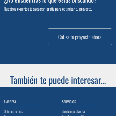
Nuestros expertos te asesoran gratis para optimizar tu proyecto.
Cotiza tu proyecto ahora
También te puede interesar...
EMPRESA
SERVICIOS
Quienes somos
Servicio postventa