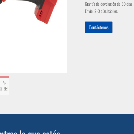
Grantía de devolución de 30 días
Envío: 2-3 días hábiles
Contáctenos
tras lo que estás