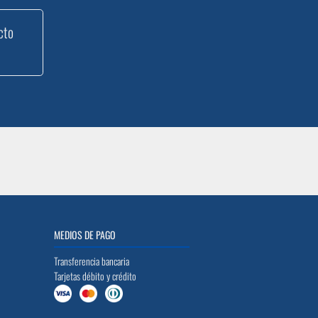
cto
MEDIOS DE PAGO
Transferencia bancaria
Tarjetas débito y crédito