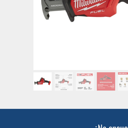
¿No encuen